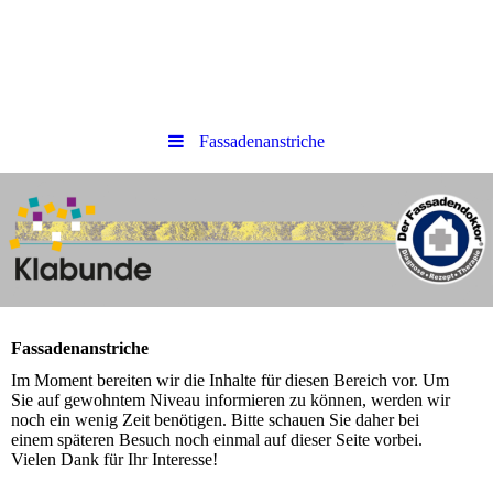
Fassadenanstriche
Fassadenanstriche
Im Moment bereiten wir die Inhalte für diesen Bereich vor. Um
Sie auf gewohntem Niveau informieren zu können, werden wir
noch ein wenig Zeit benötigen. Bitte schauen Sie daher bei
einem späteren Besuch noch einmal auf dieser Seite vorbei.
Vielen Dank für Ihr Interesse!