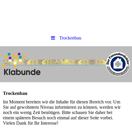
Trockenbau
Trockenbau
Im Moment bereiten wir die Inhalte für diesen Bereich vor. Um
Sie auf gewohntem Niveau informieren zu können, werden wir
noch ein wenig Zeit benötigen. Bitte schauen Sie daher bei
einem späteren Besuch noch einmal auf dieser Seite vorbei.
Vielen Dank für Ihr Interesse!